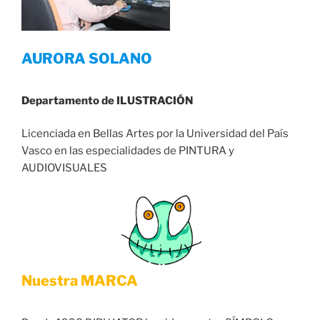
AURORA SOLANO
Departamento de ILUSTRACIÓN
Licenciada en Bellas Artes por la Universidad del País
Vasco en las especialidades de PINTURA y
AUDIOVISUALES
Nuestra MARCA