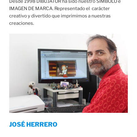
Desde 1998 DIBUJATOR ha sido nuestro SÍMBOLO e
IMAGEN DE MARCA. Representado el carácter
creativo y divertido que imprimimos a nuestras
creaciones.
JOSÉ HERRERO