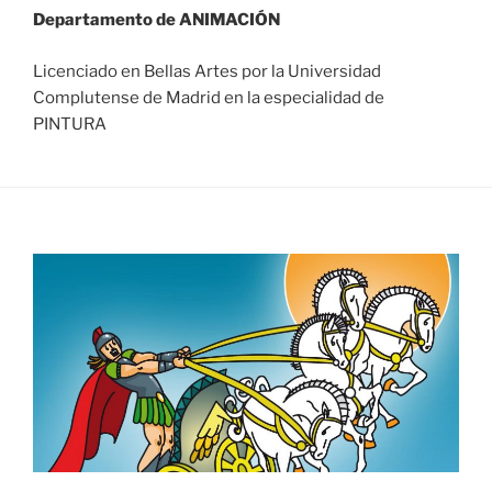
Departamento de ANIMACIÓN
Licenciado en Bellas Artes por la Universidad
Complutense de Madrid en la especialidad de
PINTURA