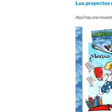
Los proyectos 
Aquí hay una muestr